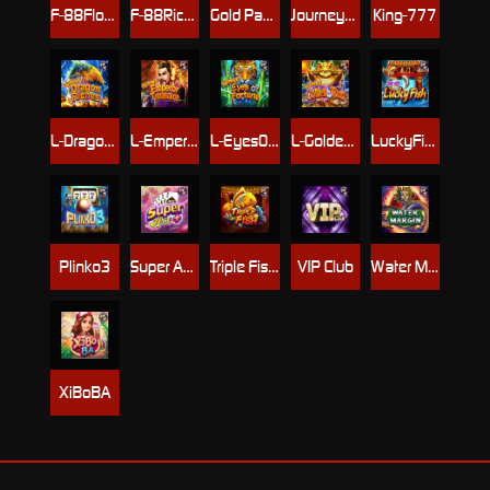
F-88Flower(H5)
F-88Riches(H5)
Gold Panda(H5)
JourneyToTheWest
King-777
L-DragonRiches
L-EmperorTreasure
L-EyesOfFortune
L-GoldenToad
LuckyFish
Plinko3
Super Ace+
Triple Fish(H5)
VIP Club
Water Margin(H5)
XiBoBA