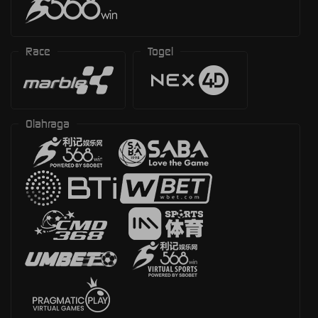
Race
Togel
Olahraga