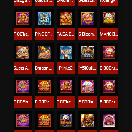
Crazy Sheep
Golden 777(H5)
G-RollingRiches
G-DazzlingDiamond
JiXiangRuYi(H5)
F-88Treasures(H5)
PINE OF PLINKO 2
FA DA CAI(H5)
G-BloomingRiches
MANEKI NEKO(H5)
Super Ace2+
Dragon Arena
Plinko2
(H5)Outlawed Heroes
C-88Drum(H5)
C-88Flower(H5)
C-88Riches(H5)
C-88Treasures(H5)
F-88Diamond(H5)
F-88Drum(H5)