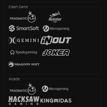
Crash Game
Arcade