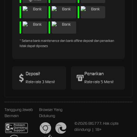
* Selama bank maintenance dan bank offline deposit dan penarikan
tidak dapat diproses
Deposit
Penarikan
Rata-rata 3 Menit
Rata-rata 5 Menit
Tanggung Jawab
Browser Yang
Bermain
Didukung
©2026 BIG777. Hak cipta
dilindungi | 18+