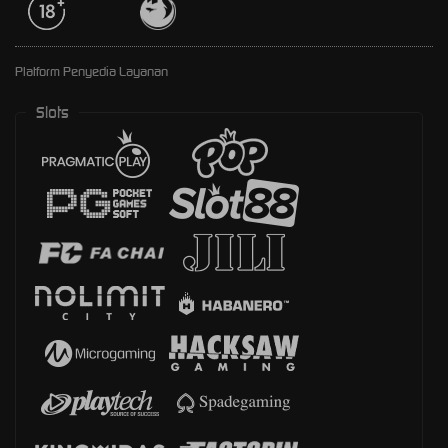
Platform Penyedia Layanan
Slots