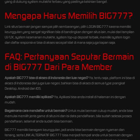
yang di dukung system mutakhir terbaru yang pastinya kekinian banget.
Mengapa Harus Memilih BIG777?
Link situs bermain jangan sampai pilih sembarangan, pilih LOGIN BIG777 karena memiliki
keunggulan yang sangat signifikan bila di bandingkan dengan situs lain, mulai dari tampilan
UI/UX, system keamanan mutakhir, system top-up deposit terbaik, memiliki system login
dan daftar responsive bisa di akses secepat kilat di mana saja juga kapan saja.
FAQ: Pertanyaan Seputar Bermain
di BIG777 Dari Para Member
Apakah BIG777 bisa di akses di Indonesia dan luar negeri?
Ya, tentu saja, platform ini bisa di
akses di Indonesia dan juga luar negeri, bahkan bisa di akses di semua type prangkat
Desktop, Android dan IOS.
Apakah BIG777 memiliki aplikasi?
Ya, Aplikasi bisa anda install di halaman ini dengan
mudah.
Bagaimana cara mendaftar untuk bermain?
Untuk mulai bermain cukup mudah, anda bisa
memulai memilih jenis game di situs ini dan isi data pendaftaran, bila sudah selesai proses
pendaftaran, selamat anda sudah bisa bermain.
BIG777 memiliki beragam keunggulan, jadi anda bisa bermain dengan nyaman dan
tenang, serta LINK ALTERNATIF BIG777 bisa menjadi tempat anda untuk bermain dengan